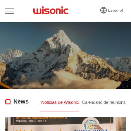
Español
News
Noticias de Wisonic
Calendario de reunions