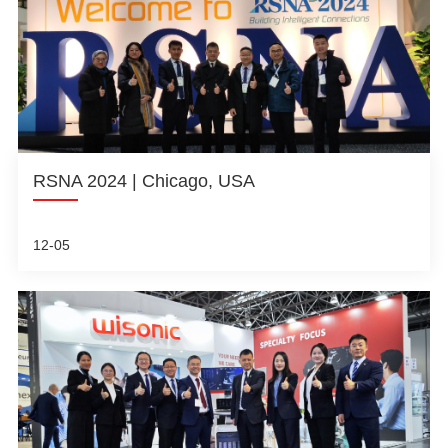
RSNA 2024 | Chicago, USA
12-05