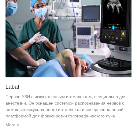
Labat
Первое УЗИ с искусственным интеллектом, специально для
анестезии. Он оснащен системой распознавания нервов с
помощью искусственного интеллекта и совершенно новой
платформой для фокусировки голографического луча
More >