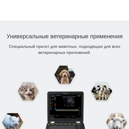
Универсальные ветеринарные применения
Специальный пресет для животных, подходящая для всех
ветеринарных приложений.