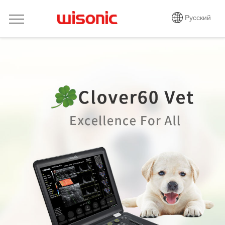
Русский