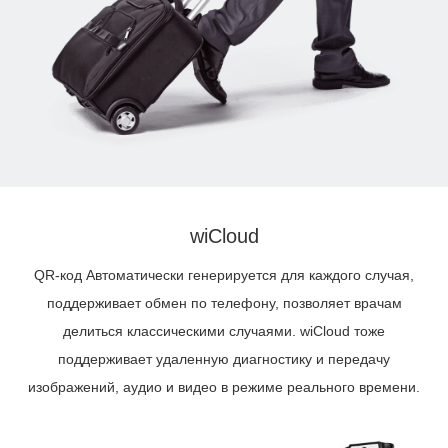
wiCloud
QR-код Автоматически генерируется для каждого случая,
поддерживает обмен по телефону, позволяет врачам
делиться классическими случаями. wiCloud тоже
поддерживает удаленную диагностику и передачу
изображений, аудио и видео в режиме реального времени.