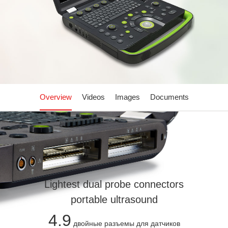
Overview
Videos
Images
Documents
Lightest dual probe connectors
portable ultrasound
4.9
двойные разъемы для датчиков