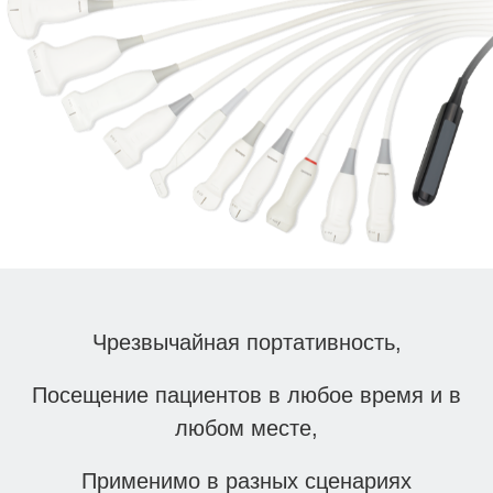
Чрезвычайная портативность,
Посещение пациентов в любое время и в
любом месте,
Применимо в разных сценариях