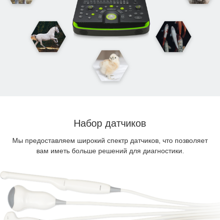
Набор датчиков
Мы предоставляем широкий спектр датчиков, что позволяет
вам иметь больше решений для диагностики.