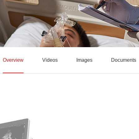
Overview
Videos
Images
Documents