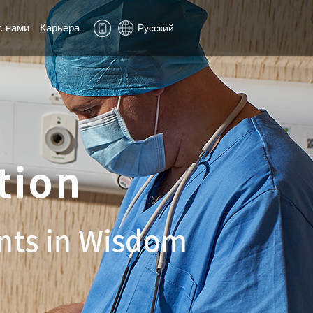
с нами
Карьера
Русский