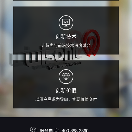
创新技术
让超声与前沿技术深度融合
创新价值
以用户需求为导向，实现价值交付
服务电话：400-888-3360