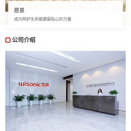
愿景
成为呵护生命健康最贴心的力量
公司介绍