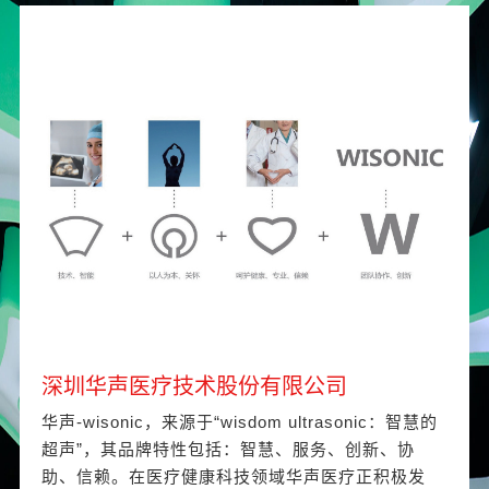
深圳华声医疗技术股份有限公司
华声-wisonic，来源于“wisdom ultrasonic：智慧的
超声”，其品牌特性包括：智慧、服务、创新、协
助、信赖。在医疗健康科技领域华声医疗正积极发