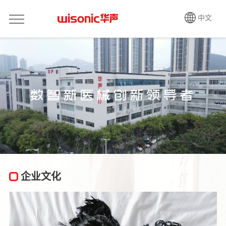
中文
数智新医械创新领导者
企业文化