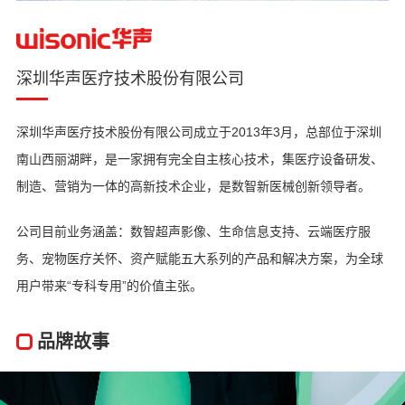
深圳华声医疗技术股份有限公司
深圳华声医疗技术股份有限公司成立于2013年3月，总部位于深圳
南山西丽湖畔，是一家拥有完全自主核心技术，集医疗设备研发、
制造、营销为一体的高新技术企业，是数智新医械创新领导者。
公司目前业务涵盖：数智超声影像、生命信息支持、云端医疗服
务、宠物医疗关怀、资产赋能五大系列的产品和解决方案，为全球
用户带来“专科专用”的价值主张。
品牌故事