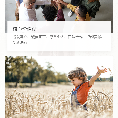
核心价值观
成就客户、诚信正直、尊重个人、团队合作、卓越贡献、
创新进取