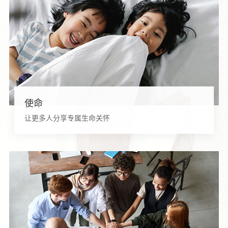
使命
让更多人分享专属生命关怀