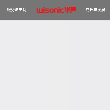
服务与支持
成长与发展