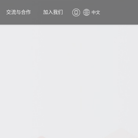
交流与合作
加入我们
中文