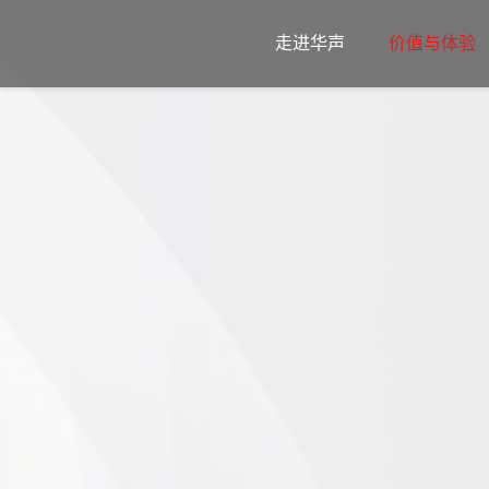
走进华声
价值与体验