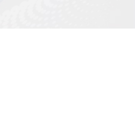
云端医疗服务