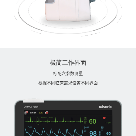
极简工作界面
标配六参数测量
根据不同临床需求设置不同界面