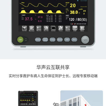
华声云互联共享
实时分享救护车病人生命体征到护士长、远程专家移动端