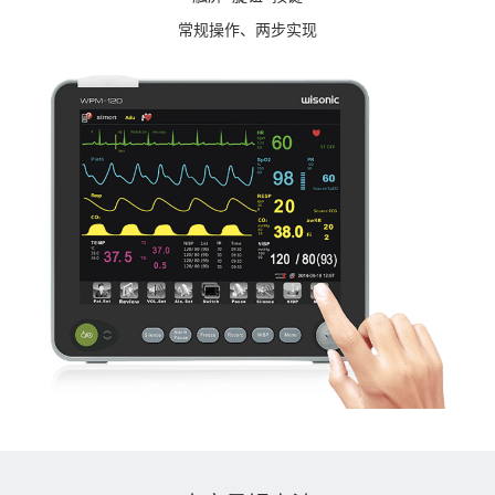
常规操作、两步实现