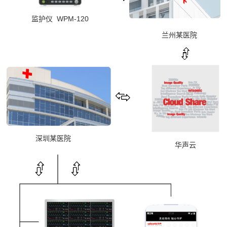
监护仪 WPM-120
兰州某医院
深圳某医院
华声云