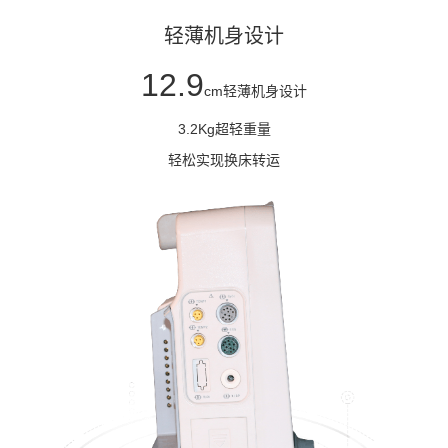
轻薄机身设计
12.9
cm轻薄机身设计
3.2Kg超轻重量
轻松实现换床转运