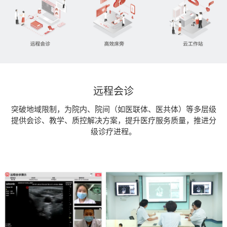
远程会诊
突破地域限制，为院内、院间（如医联体、医共体）等多层级
提供会诊、教学、质控解决方案，提升医疗服务质量，推进分
级诊疗进程。