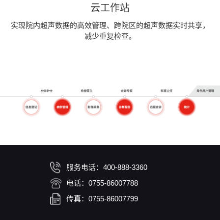
云工作站
实现院内超声数据的高效管理、跨院区的超声数据实时共享，
减少重复检查。
服务电话：400-888-3360
电话：0755-86007788
传真：0755-86007799