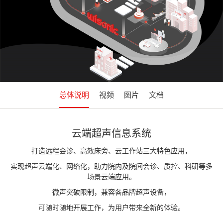
总体说明
视频
图片
文档
云端超声信息系统
打造远程会诊、高效床旁、云工作站三大特色应用，
实现超声云端化、网络化，助力院内及院间会诊、质控、科研等多
场景云端应用。
微声突破限制，兼容各品牌超声设备，
可随时随地开展工作，为用户带来全新的体验。