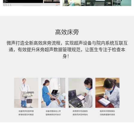
高效床旁
微声打造全新高效床旁流程，实现超声设备与院内系统互联互
通，有效提升床旁超声数据管理规范，让医生专注于检查本
身！