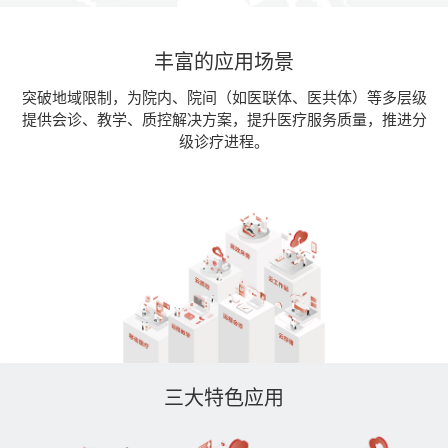
丰富的应用场景
突破地域限制，为院内、院间（如医联体、医共体）等多层级
提供会诊、教学、质控解决方案，提升医疗服务质量，推进分
级诊疗进程。
三大特色应用