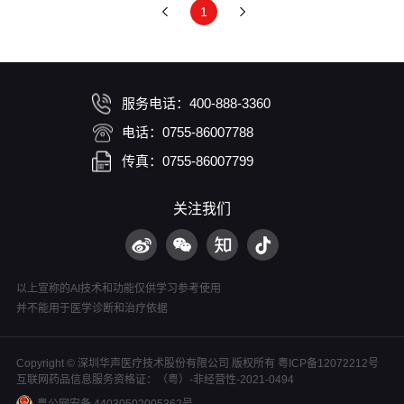
1
服务电话：400-888-3360
电话：0755-86007788
传真：0755-86007799
关注我们
以上宣称的AI技术和功能仅供学习参考使用
并不能用于医学诊断和治疗依据
Copyright © 深圳华声医疗技术股份有限公司 版权所有
粤ICP备12072212号
互联网药品信息服务资格证：（粤）-非经营性-2021-0494