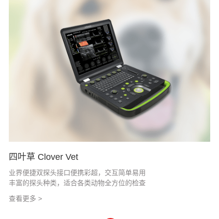
四叶草 Clover Vet
业界便捷双探头接口便携彩超，交互简单易用
丰富的探头种类，适合各类动物全方位的检查
查看更多 >