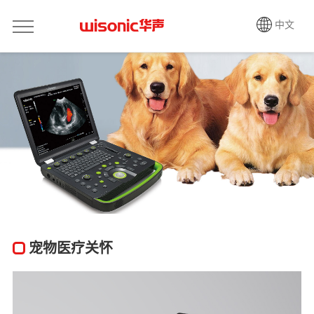
中文
宠物医疗关怀