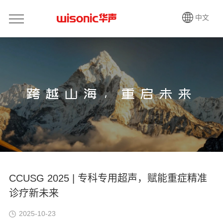
中文
跨越山海，重启未来
CCUSG 2025 | 专科专用超声，赋能重症精准
诊疗新未来
2025-10-23