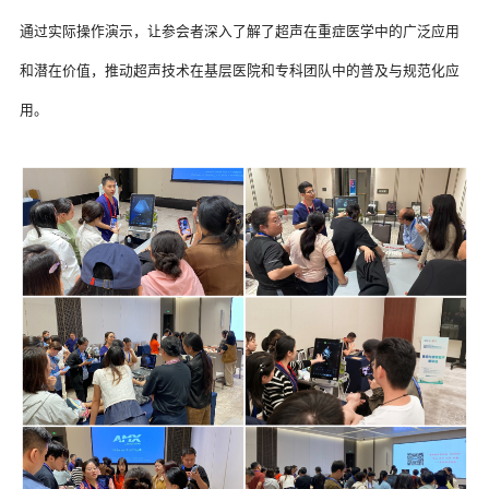
通过实际操作演示，让参会者深入了解了超声在重症医学中的广泛应用
和潜在价值，推动超声技术在基层医院和专科团队中的普及与规范化应