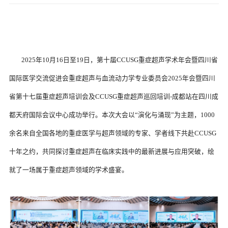
	2025年10月16日至19日，第十届CCUSG重症超声学术年会暨四川省
国际医学交流促进会重症超声与血流动力学专业委员会2025年会暨四川
省第十七届重症超声培训会及CCUSG重症超声巡回培训-成都站在四川成
都天府国际会议中心成功举行。本次大会以“演化与涌现”为主题，1000
余名来自全国各地的重症医学与超声领域的专家、学者线下共赴CCUSG
十年之约，共同探讨重症超声在临床实践中的最新进展与应用突破，绘