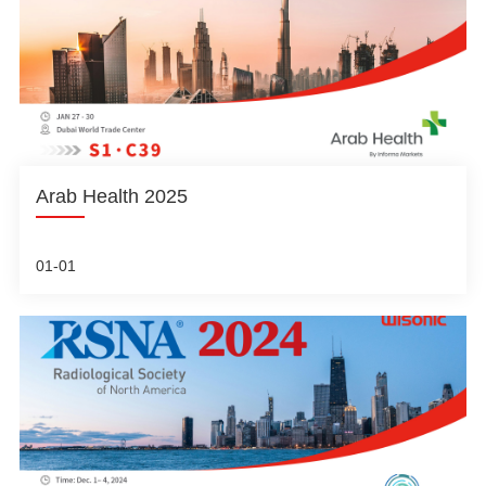
Arab Health 2025
01-01