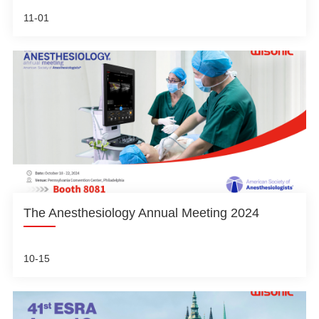
11-01
The Anesthesiology Annual Meeting 2024
10-15