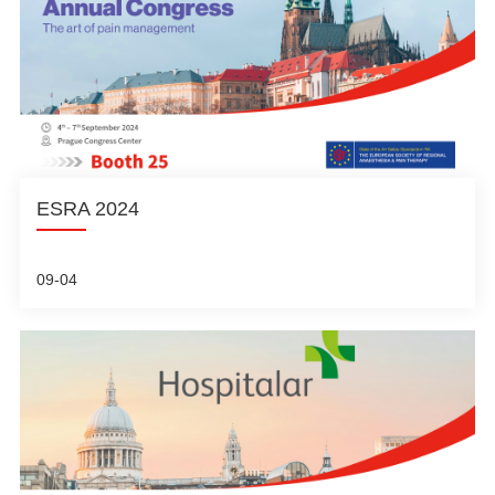
ESRA 2024
09-04