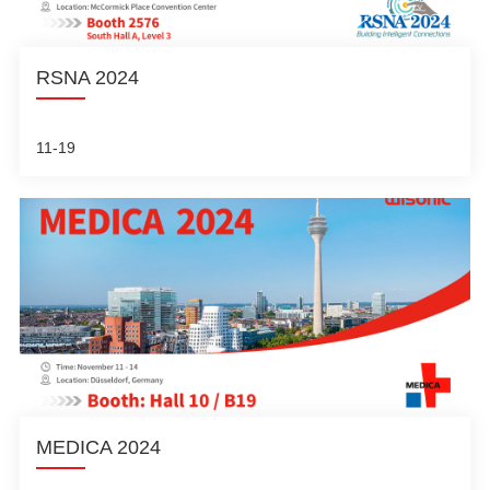
RSNA 2024
11-19
MEDICA 2024