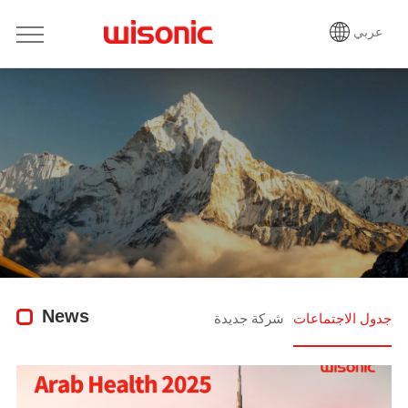
عربي
News
جدول الاجتماعات
شركة جديدة