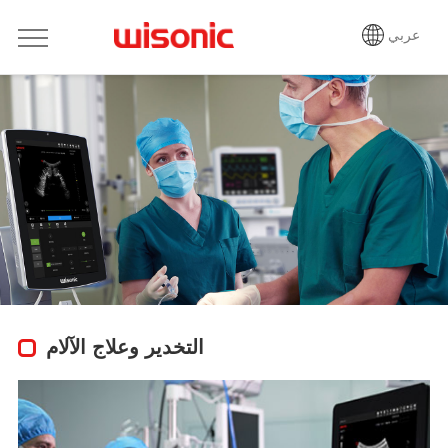
عربي
التخدير وعلاج الآلام