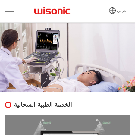
عربي
الخدمة الطبية السحابية