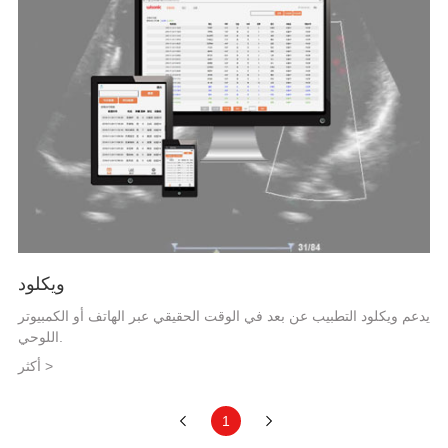
ويكلود
يدعم ويكلود التطبيب عن بعد في الوقت الحقيقي عبر الهاتف أو الكمبيوتر
اللوحي.
أكثر >
1