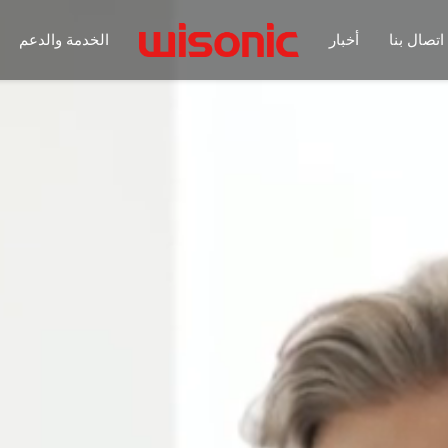
اتصال بنا
أخبار
الخدمة والدعم