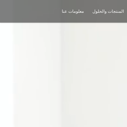
المنتجات والحلول
معلومات عنا