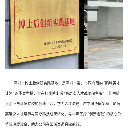
 深圳市博士后创新实践基地，是深圳市委、市政府落实 “鹏城英才
计划” 的重要举措，旨在打造博士后 “高层次人才战略储备库” 。作为链
接企业与科研院校的创新平台，它为人才流通、产学研协同架桥，加速
高层次人才培养与医疗科技成果转化，与华声医疗 “创新进取” 的核心价
值观深度契合，助力公司在医械赛道突破前行。