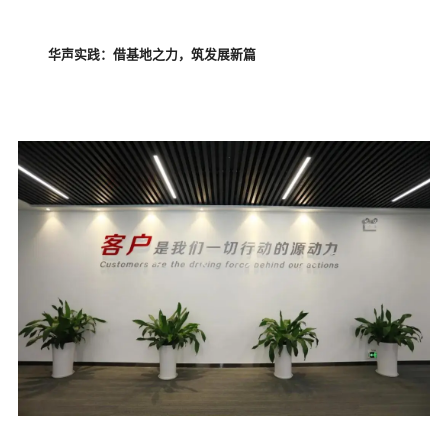
华声实践：借基地之力，筑发展新篇