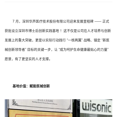
 7 月，深圳华声医疗技术股份有限公司迎来发展里程碑 —— 正式
获批设立深圳市博士后创新实践基地 ！这不仅是公司在人才培养与创新
发展上的重大突破，更是以实际行动践行 “一核两翼” 战略、锚定 “新医
械创新领导者” 目标的关键一步，让 “成为呵护生命健康最贴心的力量” 
愿景，有了更坚实的人才支撑。
基地价值：赋能医械创新