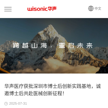
中文
跨越山海，重启未来
华声医疗获批深圳市博士后创新实践基地，诚
邀博士后共赴医械创新征程！
2025-07-31