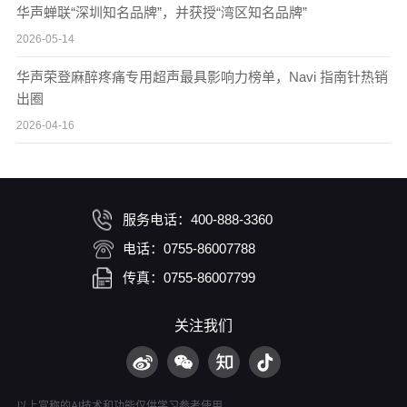
华声蝉联“深圳知名品牌”，并获授“湾区知名品牌”
2026-05-14
华声荣登麻醉疼痛专用超声最具影响力榜单，Navi 指南针热销
出圈
2026-04-16
服务电话：400-888-3360
电话：0755-86007788
传真：0755-86007799
关注我们
以上宣称的AI技术和功能仅供学习参考使用