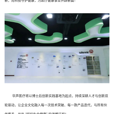
新，用科技守护健康，为医疗健康事业开辟新篇！
 华声医疗将以博士后创新实践基地为起点，持续深耕人才与创新双
轮驱动，让企业文化融入每一次技术突破、每一款产品迭代，与所有伙