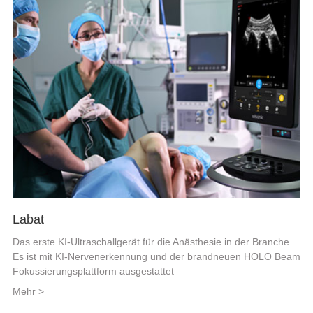
Labat
Das erste KI-Ultraschallgerät für die Anästhesie in der Branche.
Es ist mit KI-Nervenerkennung und der brandneuen HOLO Beam
Fokussierungsplattform ausgestattet
Mehr >