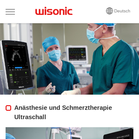
Deutsch
Anästhesie und Schmerztherapie
Ultraschall