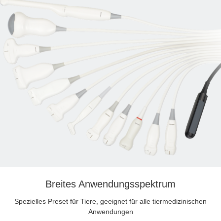
Breites Anwendungsspektrum
Spezielles Preset für Tiere, geeignet für alle tiermedizinischen
Anwendungen