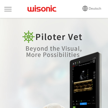
Deutsch