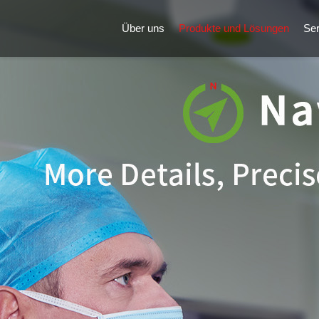
Über uns
Produkte und Lösungen
Ser