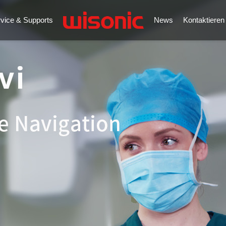
vice & Supports
News
Kontaktieren