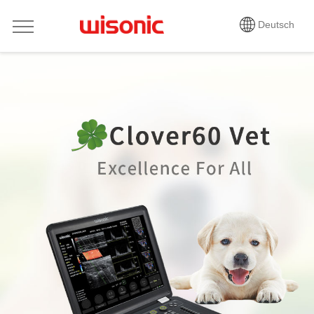
Deutsch