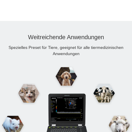
Weitreichende Anwendungen
Spezielles Preset für Tiere, geeignet für alle tiermedizinischen
Anwendungen