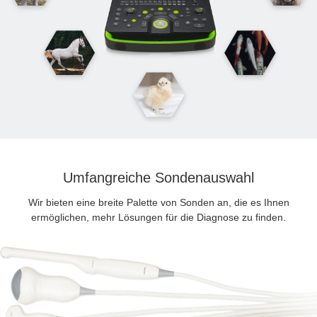
Umfangreiche Sondenauswahl
Wir bieten eine breite Palette von Sonden an, die es Ihnen
ermöglichen, mehr Lösungen für die Diagnose zu finden.