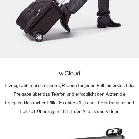
wiCloud
Erzeugt automatisch einen QR-Code für jeden Fall, unterstützt die
Freigabe über das Telefon und ermöglicht den Ärzten die
Freigabe klassischer Fälle. Es unterstützt auch Ferndiagnose und
Echtzeit-Übertragung für Bilder, Audios und Videos