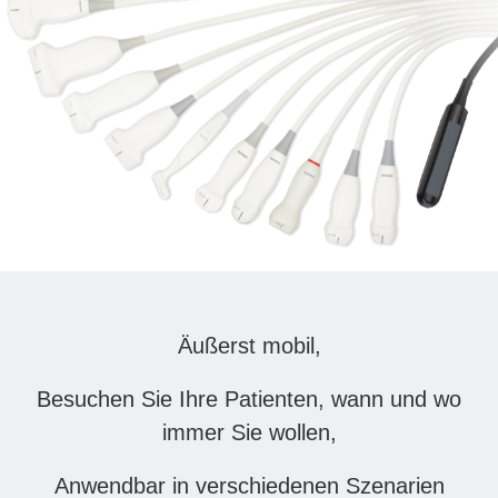
Äußerst mobil,
Besuchen Sie Ihre Patienten, wann und wo
immer Sie wollen,
Anwendbar in verschiedenen Szenarien