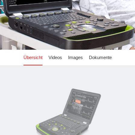
Übersicht
Videos
Images
Dokumente