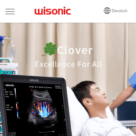
Deutsch