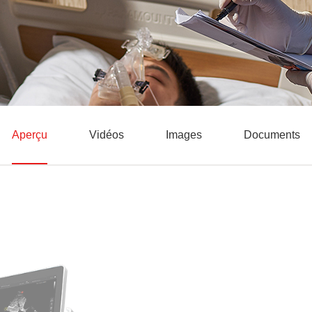
Aperçu
Vidéos
Images
Documents