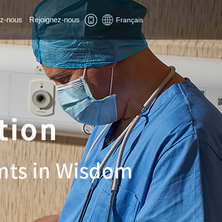
z-nous
Rejoignez-nous
Français