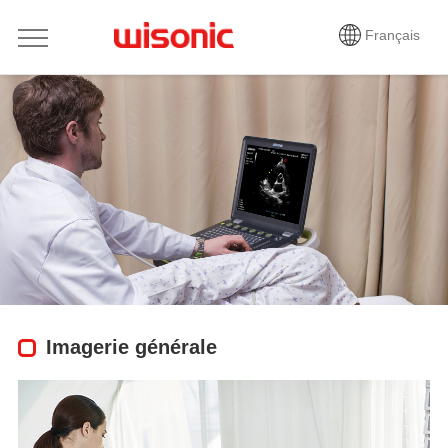
Français
Imagerie générale