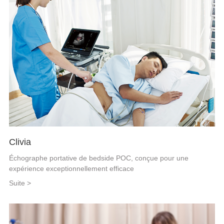
Clivia
Échographe portative de bedside POC, conçue pour une
expérience exceptionnellement efficace
Suite >