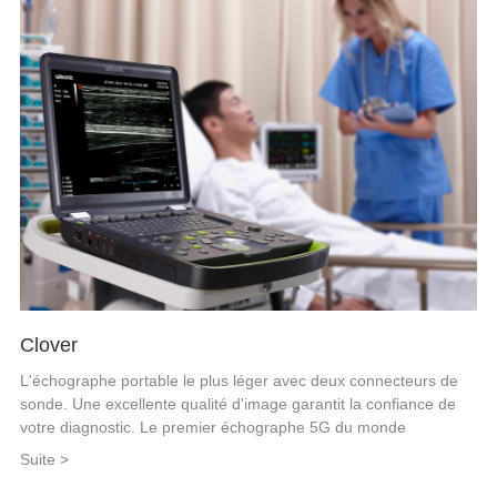
Clover
L'échographe portable le plus léger avec deux connecteurs de
sonde. Une excellente qualité d'image garantit la confiance de
votre diagnostic. Le premier échographe 5G du monde
Suite >