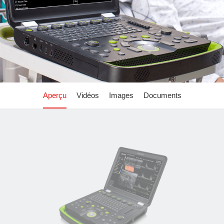
Aperçu
Vidéos
Images
Documents