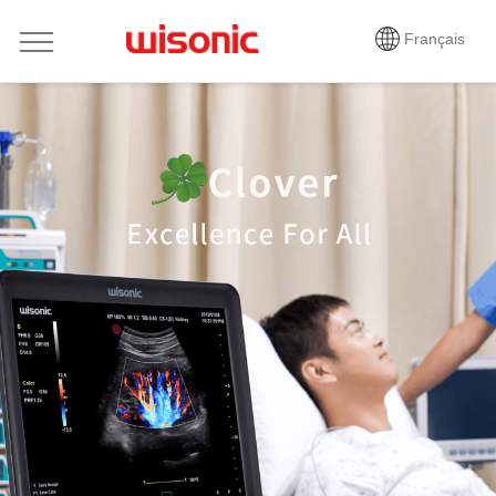
Français