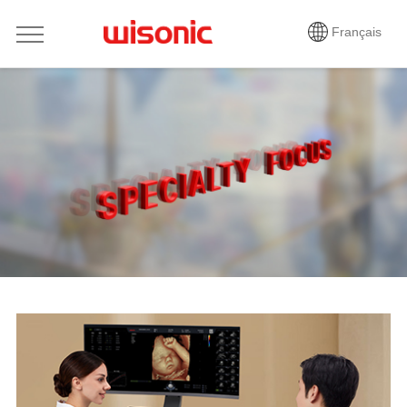
Français