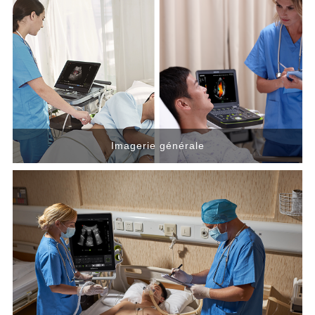
Imagerie générale