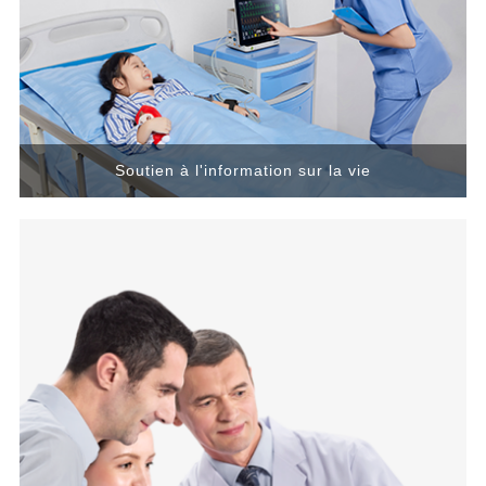
Soutien à l'information sur la vie