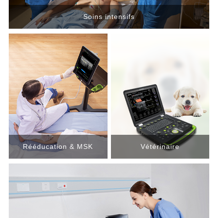
Soins intensifs
Rééducation & MSK
Vétérinaire