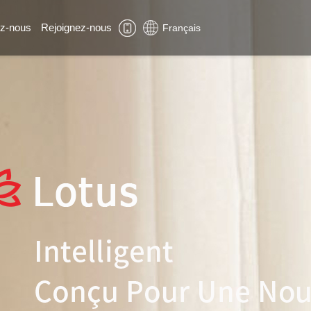
z-nous
Rejoignez-nous
Français