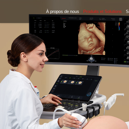
À propos de nous
Produits et Solutions
S