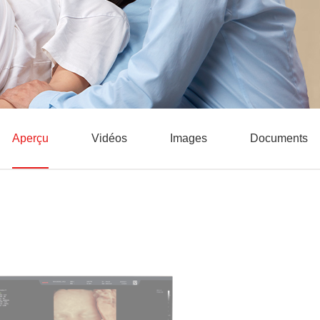
Aperçu
Vidéos
Images
Documents