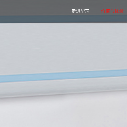
走进华声
价值与体验