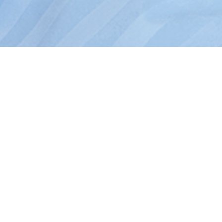
生命信息支持