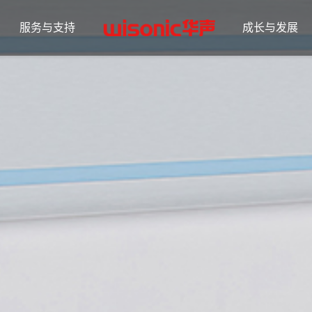
服务与支持
成长与发展