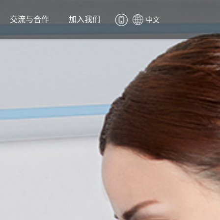
交流与合作
加入我们
中文